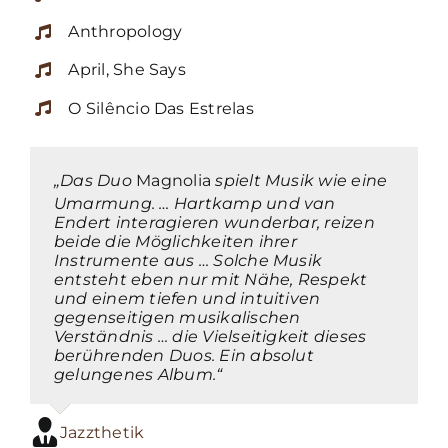
Anthropology
April, She Says
O Silêncio Das Estrelas
„Das Duo
Magnolia
spielt Musik wie eine
Umarmung. … Hartkamp und van
Endert interagieren wunderbar, reizen
beide die Möglichkeiten ihrer
Instrumente aus … Solche Musik
entsteht eben nur mit Nähe, Respekt
und einem tiefen und intuitiven
gegenseitigen musikalischen
Verständnis … die Vielseitigkeit dieses
berührenden Duos. Ein absolut
gelungenes Album.“
Jazzthetik