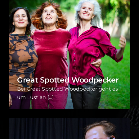
Great Spotted Woodpecker
Bei Great Spotted Woodpecker geht es
um Lust an [...]