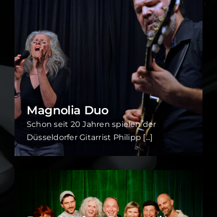
Magnolia Duo
Schon seit 20 Jahren spielen der
Düsseldorfer Gitarrist Philipp [...]